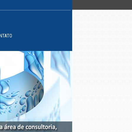
NTATO