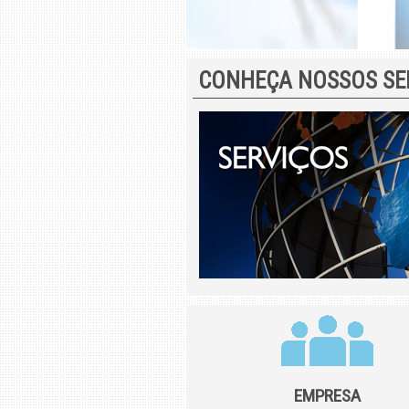
CONHEÇA NOSSOS SE
EMPRESA