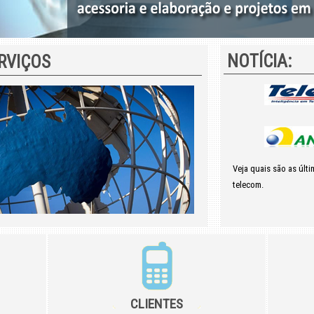
NOTÍCIA:
RVIÇOS
Veja quais são as últi
telecom.
CLIENTES