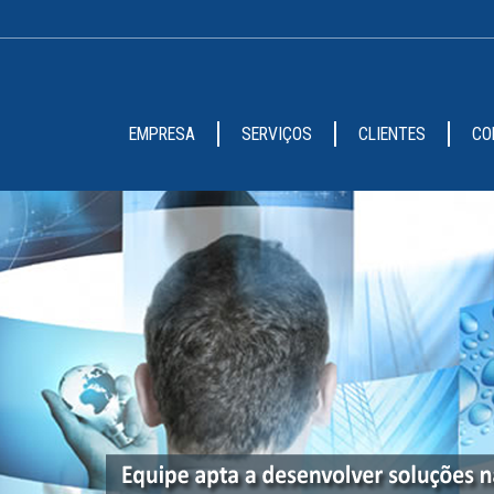
EMPRESA
SERVIÇOS
CLIENTES
CO