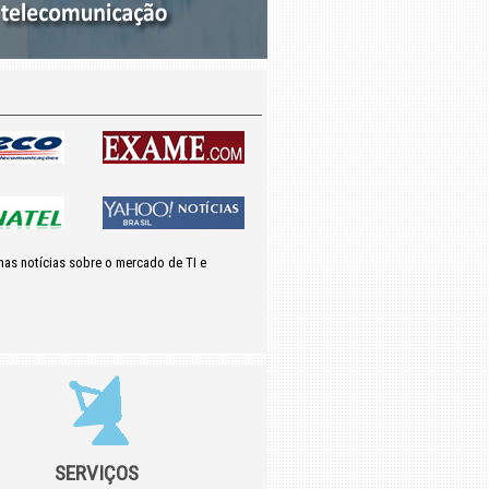
mas notícias sobre o mercado de TI e
SERVIÇOS